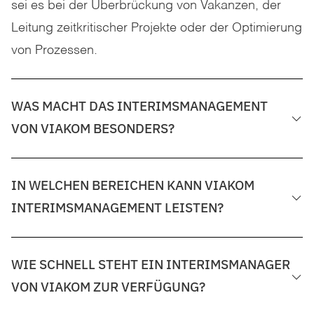
sei es bei der Überbrückung von Vakanzen, der
Leitung zeitkritischer Projekte oder der Optimierung
von Prozessen.
WAS MACHT DAS INTERIMSMANAGEMENT
VON VIAKOM BESONDERS?
IN WELCHEN BEREICHEN KANN VIAKOM
INTERIMSMANAGEMENT LEISTEN?
WIE SCHNELL STEHT EIN INTERIMSMANAGER
VON VIAKOM ZUR VERFÜGUNG?