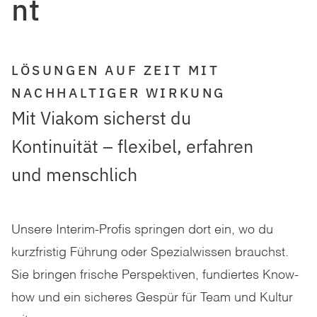
nt
LÖSUNGEN AUF ZEIT MIT
NACHHALTIGER WIRKUNG
Mit Viakom sicherst du
Kontinuität – flexibel, erfahren
und menschlich
Unsere Interim-Profis springen dort ein, wo du
kurzfristig Führung oder Spezialwissen brauchst.
Sie bringen frische Perspektiven, fundiertes Know-
how und ein sicheres Gespür für Team und Kultur