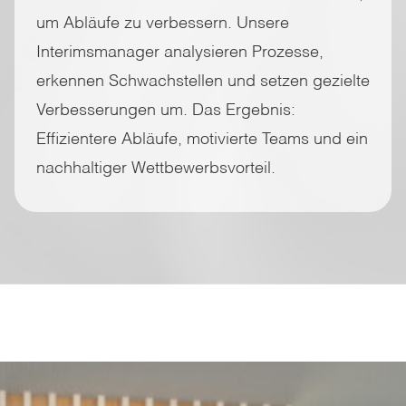
um Abläufe zu verbessern. Unsere
Interimsmanager analysieren Prozesse,
erkennen Schwachstellen und setzen gezielte
Verbesserungen um. Das Ergebnis:
Effizientere Abläufe, motivierte Teams und ein
nachhaltiger Wettbewerbsvorteil.