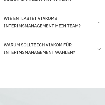
WIE ENTLASTET VIAKOMS
INTERIMSMANAGEMENT MEIN TEAM?
WARUM SOLLTE ICH VIAKOM FÜR
INTERIMSMANAGEMENT WÄHLEN?