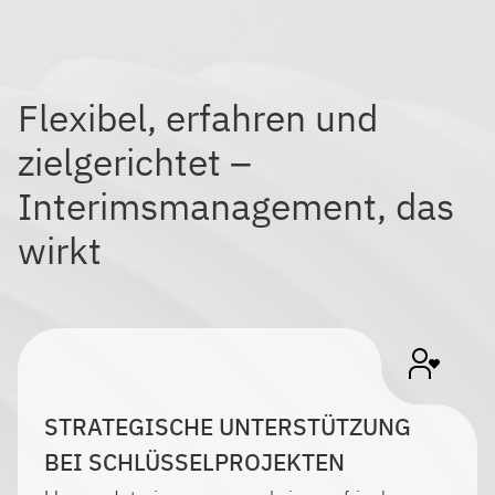
Flexibel, erfahren und
zielgerichtet –
Interimsmanagement, das
wirkt
STRATEGISCHE UNTERSTÜTZUNG
BEI SCHLÜSSELPROJEKTEN