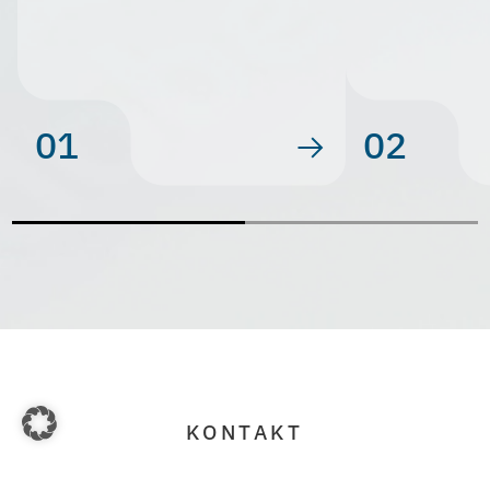
01
02
KONTAKT