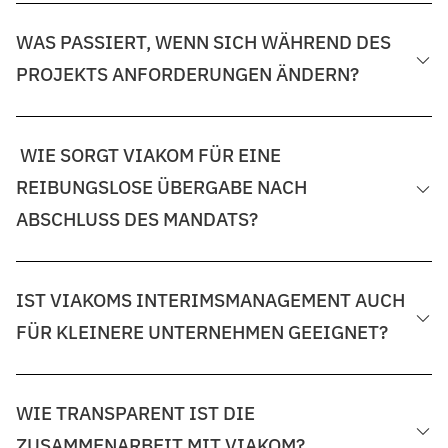
WAS PASSIERT, WENN SICH WÄHREND DES
PROJEKTS ANFORDERUNGEN ÄNDERN?
WIE SORGT VIAKOM FÜR EINE
REIBUNGSLOSE ÜBERGABE NACH
ABSCHLUSS DES MANDATS?
IST VIAKOMS INTERIMSMANAGEMENT AUCH
FÜR KLEINERE UNTERNEHMEN GEEIGNET?
WIE TRANSPARENT IST DIE
ZUSAMMENARBEIT MIT VIAKOM?