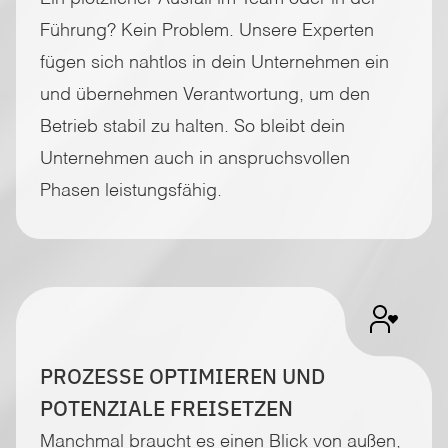
Führung? Kein Problem. Unsere Experten
fügen sich nahtlos in dein Unternehmen ein
und übernehmen Verantwortung, um den
Betrieb stabil zu halten. So bleibt dein
Unternehmen auch in anspruchsvollen
Phasen leistungsfähig.
PROZESSE OPTIMIEREN UND
POTENZIALE FREISETZEN
Manchmal braucht es einen Blick von außen,