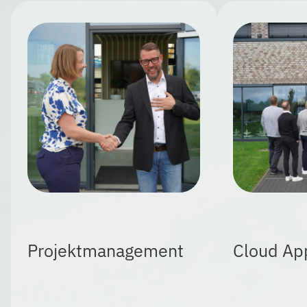
Projektmanagement
Cloud App