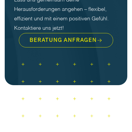
Lass uns gemeinsam deine
Herausforderungen angehen – flexibel,
effizient und mit einem positiven Gefühl.
Kontaktiere uns jetzt!
BERATUNG ANFRAGEN