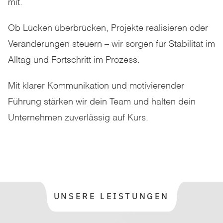
mit.
Ob Lücken überbrücken, Projekte realisieren oder
Veränderungen steuern – wir sorgen für Stabilität im
Alltag und Fortschritt im Prozess.
Mit klarer Kommunikation und motivierender
Führung stärken wir dein Team und halten dein
Unternehmen zuverlässig auf Kurs.
UNSERE LEISTUNGEN