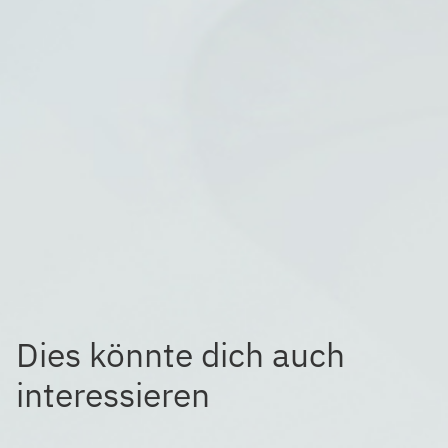
Dies könnte dich auch
interessieren