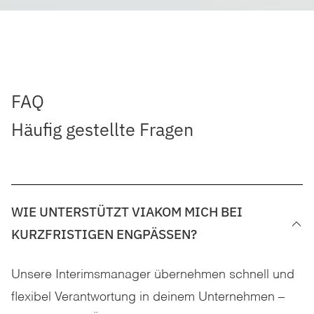
FAQ
Häufig gestellte Fragen
WIE UNTERSTÜTZT VIAKOM MICH BEI
KURZFRISTIGEN ENGPÄSSEN?
Unsere Interimsmanager übernehmen schnell und
flexibel Verantwortung in deinem Unternehmen –