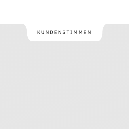
KUNDENSTIMMEN