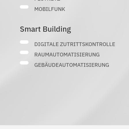
MOBILFUNK
Smart Building
DIGITALE ZUTRITTSKONTROLLE
RAUMAUTOMATISIERUNG
GEBÄUDEAUTOMATISIERUNG