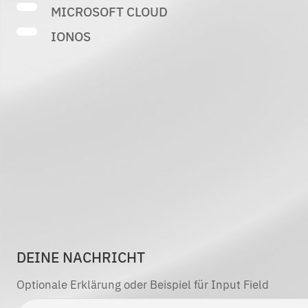
MICROSOFT CLOUD
IONOS
DEINE NACHRICHT
Optionale Erklärung oder Beispiel für Input Field