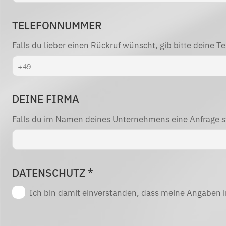
TELEFONNUMMER
Falls du lieber einen Rückruf wünscht, gib bitte deine 
DEINE FIRMA
Falls du im Namen deines Unternehmens eine Anfrage ste
DATENSCHUTZ
*
Ich bin damit einverstanden, dass meine Angaben 