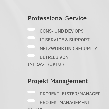
Professional Service
CONS- UND DEV OPS
IT SERVICE & SUPPORT
NETZWORK UND SECURITY
BETRIEB VON
INFRASTRUKTUR
Projekt Management
PROJEKTLEISTER/MANAGER
PROJEKTMANAGEMENT