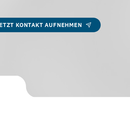
ETZT KONTAKT AUFNEHMEN