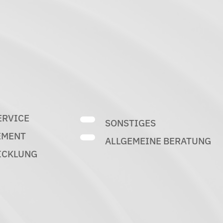
ERVICE
SONSTIGES
EMENT
ALLGEMEINE BERATUNG
ICKLUNG