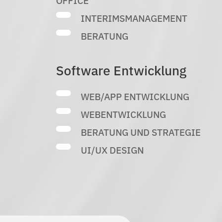
OFFICE
INTERIMSMANAGEMENT
BERATUNG
Software Entwicklung
WEB/APP ENTWICKLUNG
WEBENTWICKLUNG
BERATUNG UND STRATEGIE
UI/UX DESIGN