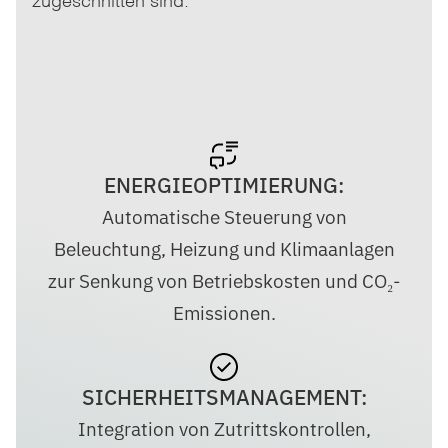
zugeschnitten sind:
ENERGIEOPTIMIERUNG:
Automatische Steuerung von
Beleuchtung, Heizung und Klimaanlagen
zur Senkung von Betriebskosten und CO₂-
Emissionen.
SICHERHEITSMANAGEMENT:
Integration von Zutrittskontrollen,