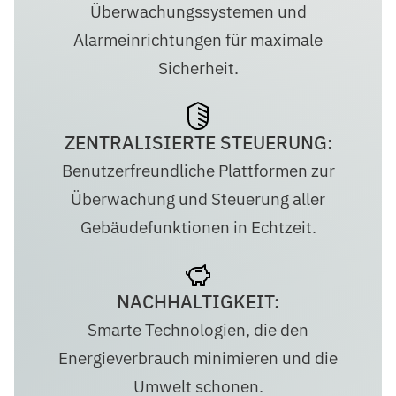
Überwachungssystemen und
Alarmeinrichtungen für maximale
Sicherheit.
ZENTRALISIERTE STEUERUNG:
Benutzerfreundliche Plattformen zur
Überwachung und Steuerung aller
Gebäudefunktionen in Echtzeit.
NACHHALTIGKEIT:
Smarte Technologien, die den
Energieverbrauch minimieren und die
Umwelt schonen.