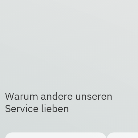
Warum andere unseren
Service lieben