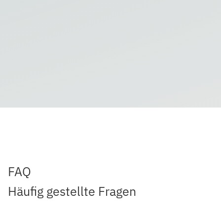
FAQ
Häufig gestellte Fragen