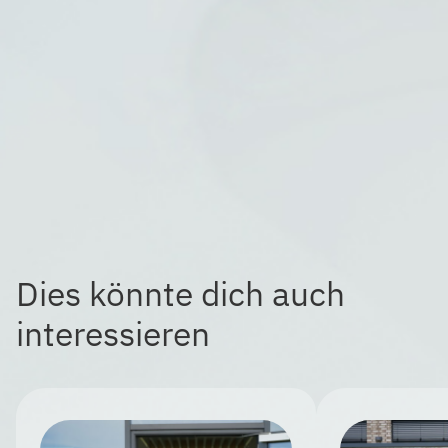
Dies könnte dich auch
interessieren