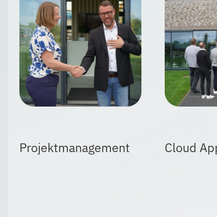
Projektmanagement
Cloud App