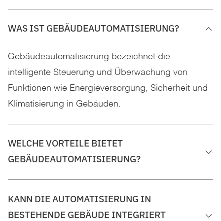
WAS IST GEBÄUDEAUTOMATISIERUNG?
Gebäudeautomatisierung bezeichnet die
intelligente Steuerung und Überwachung von
Funktionen wie Energieversorgung, Sicherheit und
Klimatisierung in Gebäuden.
WELCHE VORTEILE BIETET
GEBÄUDEAUTOMATISIERUNG?
KANN DIE AUTOMATISIERUNG IN
BESTEHENDE GEBÄUDE INTEGRIERT