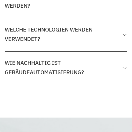
WERDEN?
WELCHE TECHNOLOGIEN WERDEN
VERWENDET?
WIE NACHHALTIG IST
GEBÄUDEAUTOMATISIERUNG?