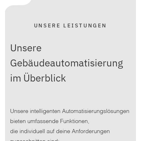
UNSERE LEISTUNGEN
Unsere
Gebäudeautomatisierung
im Überblick
Unsere intelligenten Automatisierungslösungen
bieten umfassende Funktionen,
die individuell auf deine Anforderungen