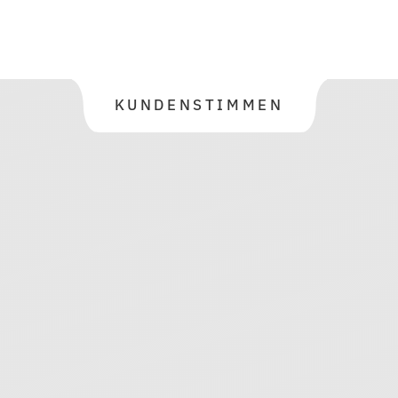
KUNDENSTIMMEN