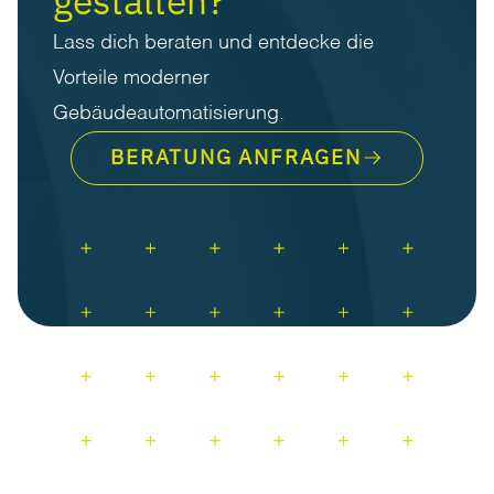
gestalten?
Lass dich beraten und entdecke die
Vorteile moderner
Gebäudeautomatisierung.
BERATUNG ANFRAGEN