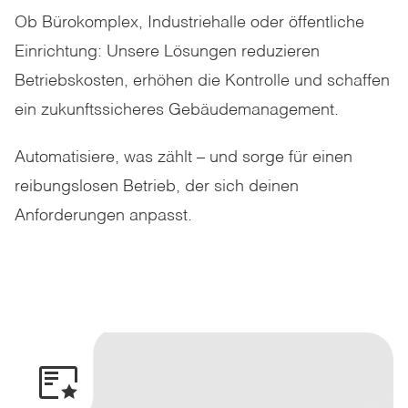
Ob Bürokomplex, Industriehalle oder öffentliche
Einrichtung: Unsere Lösungen reduzieren
Betriebskosten, erhöhen die Kontrolle und schaffen
ein zukunftssicheres Gebäudemanagement.
Automatisiere, was zählt – und sorge für einen
reibungslosen Betrieb, der sich deinen
Anforderungen anpasst.