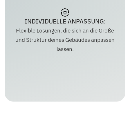
INDIVIDUELLE ANPASSUNG:
Flexible Lösungen, die sich an die Größe
und Struktur deines Gebäudes anpassen
lassen.