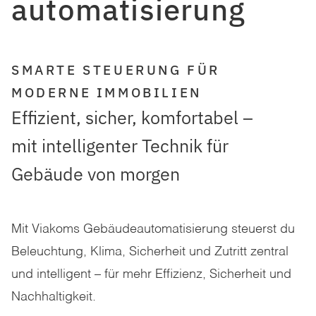
automatisierung
SMARTE STEUERUNG FÜR
MODERNE IMMOBILIEN
Effizient, sicher, komfortabel –
mit intelligenter Technik für
Gebäude von morgen
Mit Viakoms Gebäudeautomatisierung steuerst du
Beleuchtung, Klima, Sicherheit und Zutritt zentral
und intelligent – für mehr Effizienz, Sicherheit und
Nachhaltigkeit.